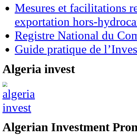
Mesures et facilitations r
exportation hors-hydroca
Registre National du C
Guide pratique de l’Inves
Algeria invest
Algerian Investment Pro