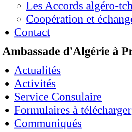
Les Accords algéro-tc
Coopération et échang
Contact
Ambassade d'Algérie à P
Actualités
Activités
Service Consulaire
Formulaires à télécharger
Communiqués