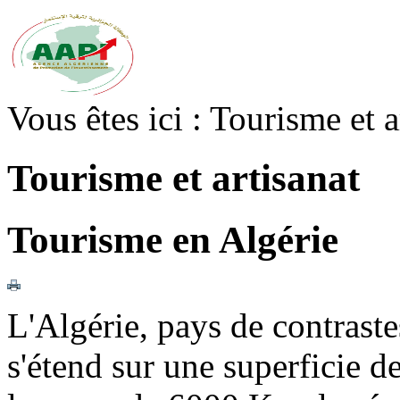
Vous êtes ici :
Tourisme et a
Tourisme et artisanat
Tourisme en Algérie
L'Algérie, pays de contraste
s'étend sur une superficie 