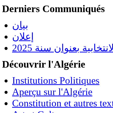
Derniers Communiqués
بيان
إعلان
تخابية بعنوان سنة 2025
Découvrir l'Algérie
Institutions Politiques
Aperçu sur l'Algérie
Constitution et autres t