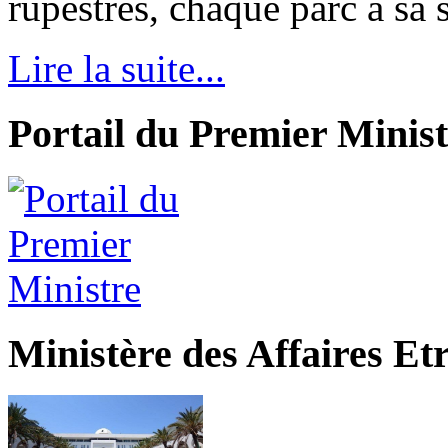
rupestres, chaque parc a sa s
Lire la suite...
Portail du Premier Minist
Ministère des Affaires Et