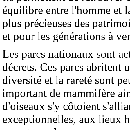
équilibre entre l'homme et l
plus précieuses des patrimo
et pour les générations à ven
Les parcs nationaux sont ac
décrets. Ces parcs abritent 
diversité et la rareté sont
important de mammifère ain
d'oiseaux s'y côtoient s'all
exceptionnelles, aux lieux h