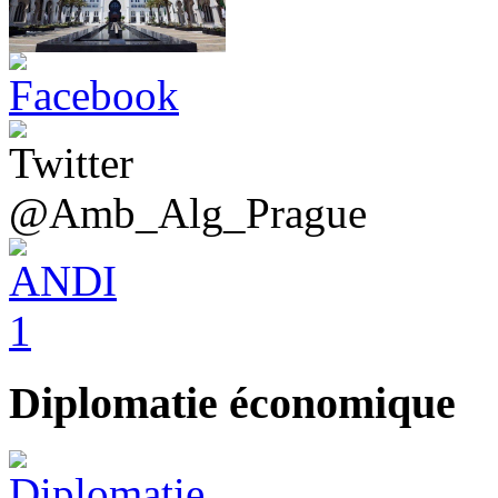
@Amb_Alg_Prague
Diplomatie économique