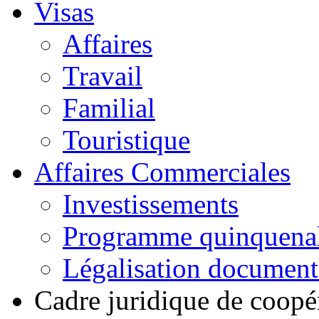
Visas
Affaires
Travail
Familial
Touristique
Affaires Commerciales
Investissements
Programme quinquena
Légalisation documen
Cadre juridique de coopé