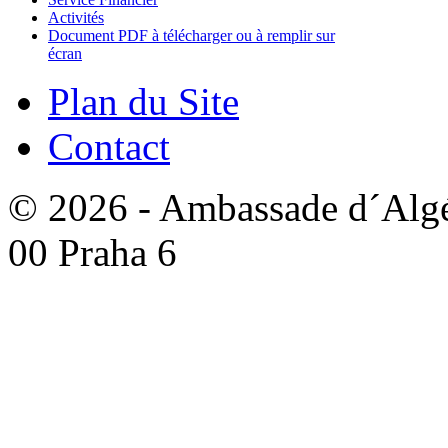
Activités
Document PDF à télécharger ou à remplir sur
écran
Plan du Site
Contact
© 2026 - Ambassade d´Algér
00 Praha 6