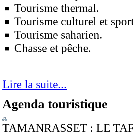
Tourisme thermal.
Tourisme culturel et sport
Tourisme saharien.
Chasse et pêche.
Lire la suite...
Agenda touristique
TAMANRASSET : LE TAF