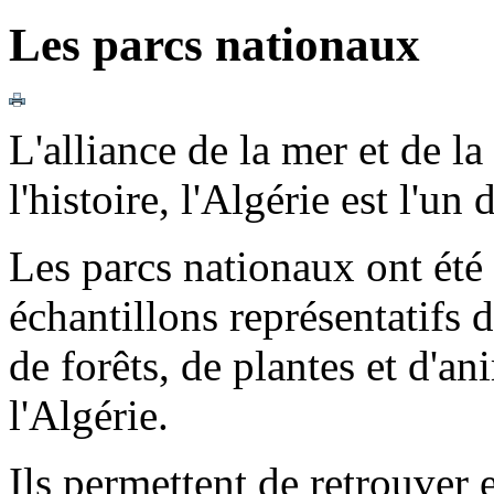
Les parcs nationaux
L'alliance de la mer et de la
l'histoire, l'Algérie est l'u
Les parcs nationaux ont été 
échantillons représentatifs 
de forêts, de plantes et d'an
l'Algérie.
Ils permettent de retrouver 