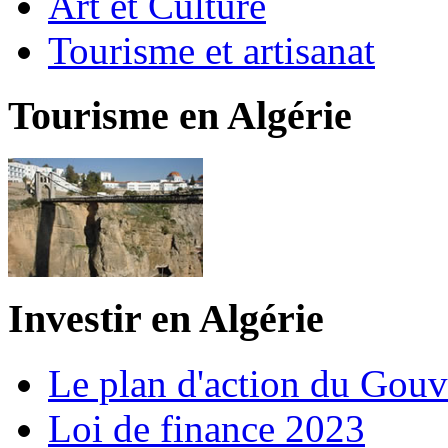
Art et Culture
Tourisme et artisanat
Tourisme en Algérie
Investir en Algérie
Le plan d'action du Gou
Loi de finance 2023