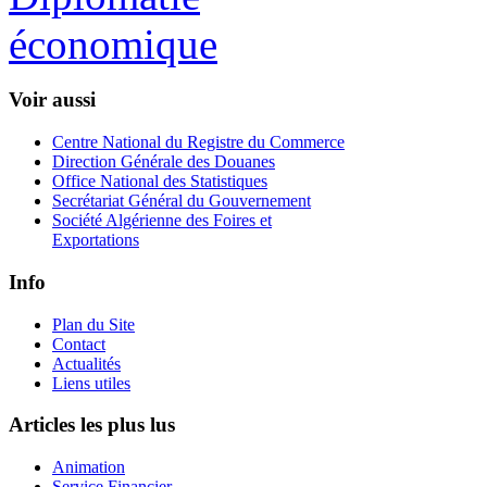
Voir aussi
Centre National du Registre du Commerce
Direction Générale des Douanes
Office National des Statistiques
Secrétariat Général du Gouvernement
Société Algérienne des Foires et
Exportations
Info
Plan du Site
Contact
Actualités
Liens utiles
Articles les plus lus
Animation
Service Financier