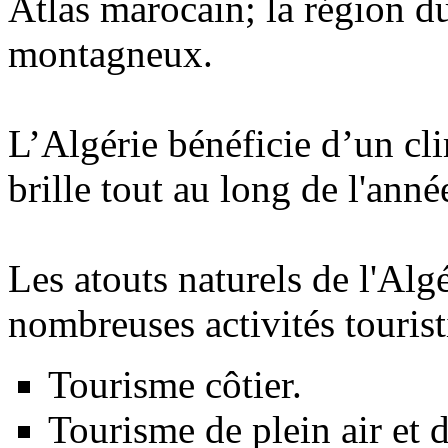
Atlas marocain; la région d
montagneux.
L’Algérie bénéficie d’un cli
brille tout au long de l'anné
Les atouts naturels de l'Algé
nombreuses activités tourist
Tourisme côtier.
Tourisme de plein air et