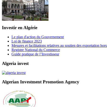
Investir en Algérie
Le plan d'action du Gouvernement
Loi de finance 2023
Mesures et facilitations relatives au soutien des exportation ho
Registre National du Commerce
Guide pratique de l’Investisseur
Algeria invest
Algerian Investment Promotion Agency