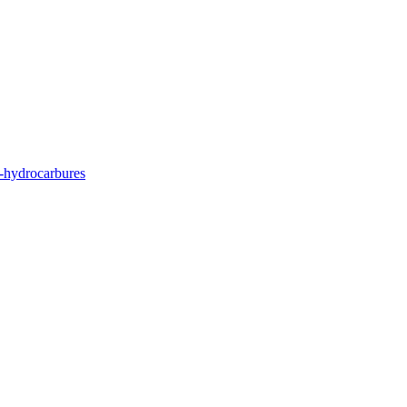
rs-hydrocarbures