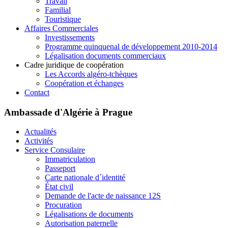
Travail
Familial
Touristique
Affaires Commerciales
Investissements
Programme quinquenal de développement 2010-2014
Légalisation documents commerciaux
Cadre juridique de coopération
Les Accords algéro-tchèques
Coopération et échanges
Contact
Ambassade d'Algérie à Prague
Actualités
Activités
Service Consulaire
Immatriculation
Passeport
Carte nationale d´identité
État civil
Demande de l'acte de naissance 12S
Procuration
Légalisations de documents
Autorisation paternelle