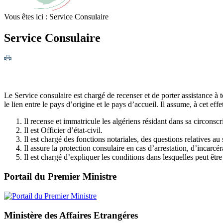
Vous êtes ici :
Service Consulaire
Service Consulaire
Le Service consulaire est chargé de recenser et de porter assistance à to
le lien entre le pays d’origine et le pays d’accueil. Il assume, à cet ef
Il recense et immatricule les algériens résidant dans sa circonscr
Il est Officier d’état-civil.
Il est chargé des fonctions notariales, des questions relatives au
Il assure la protection consulaire en cas d’arrestation, d’incarcé
Il est chargé d’expliquer les conditions dans lesquelles peut être
Portail du Premier Ministre
Ministère des Affaires Etrangéres