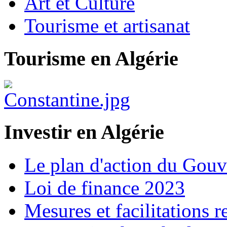
Art et Culture
Tourisme et artisanat
Tourisme en Algérie
Investir en Algérie
Le plan d'action du Gou
Loi de finance 2023
Mesures et facilitations r