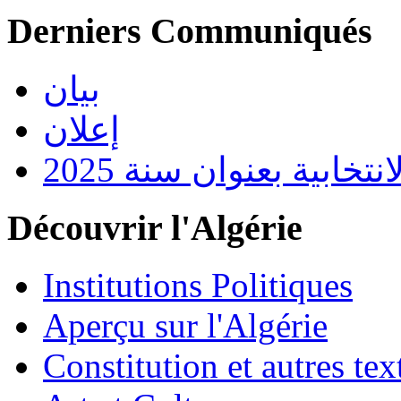
Derniers Communiqués
بيان
إعلان
تخابية بعنوان سنة 2025
Découvrir l'Algérie
Institutions Politiques
Aperçu sur l'Algérie
Constitution et autres t