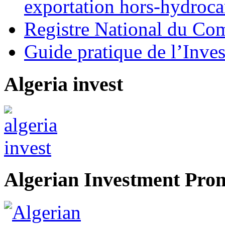
exportation hors-hydroca
Registre National du C
Guide pratique de l’Inves
Algeria invest
Algerian Investment Pro