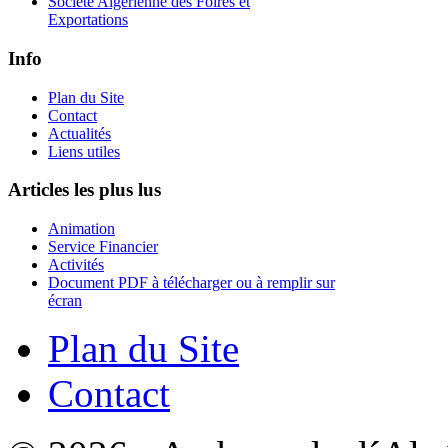
Société Algérienne des Foires et
Exportations
Info
Plan du Site
Contact
Actualités
Liens utiles
Articles les plus lus
Animation
Service Financier
Activités
Document PDF à télécharger ou à remplir sur
écran
Plan du Site
Contact