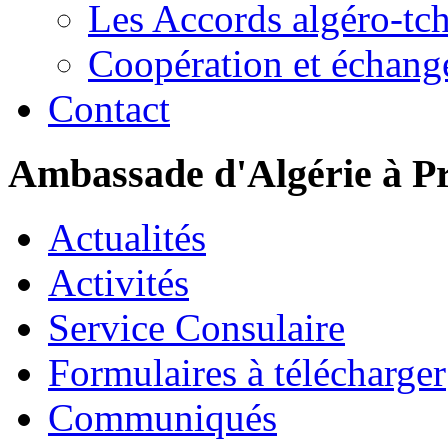
Les Accords algéro-tc
Coopération et échang
Contact
Ambassade d'Algérie à P
Actualités
Activités
Service Consulaire
Formulaires à télécharger
Communiqués