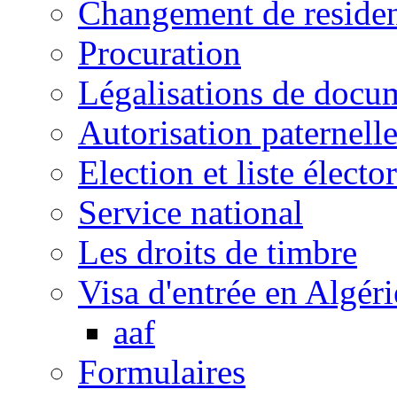
Changement de reside
Procuration
Légalisations de docu
Autorisation paternell
Election et liste électo
Service national
Les droits de timbre
Visa d'entrée en Algéri
aaf
Formulaires