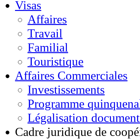
Visas
Affaires
Travail
Familial
Touristique
Affaires Commerciales
Investissements
Programme quinquena
Légalisation documen
Cadre juridique de coopé