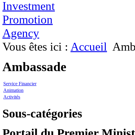
Vous êtes ici :
Accueil
Amb
Ambassade
Service Financier
Animation
Activités
Sous-catégories
Portail du Premier Minist