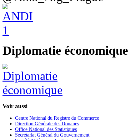
Diplomatie économique
Voir aussi
Centre National du Registre du Commerce
Direction Générale des Douanes
Office National des Statistiques
Secrétariat Général du Gouvernement