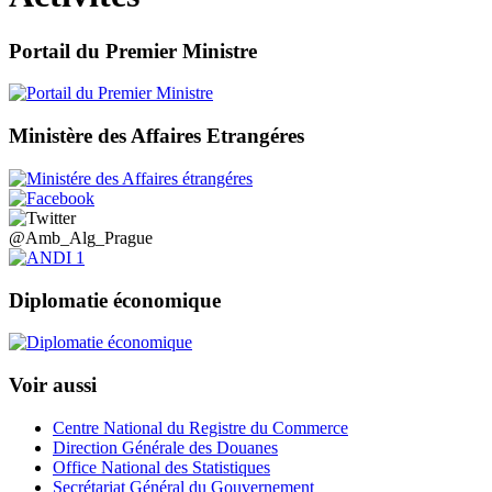
Portail du Premier Ministre
Ministère des Affaires Etrangéres
@Amb_Alg_Prague
Diplomatie économique
Voir aussi
Centre National du Registre du Commerce
Direction Générale des Douanes
Office National des Statistiques
Secrétariat Général du Gouvernement