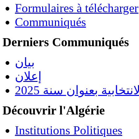
Formulaires à télécharger
Communiqués
Derniers Communiqués
بيان
إعلان
تخابية بعنوان سنة 2025
Découvrir l'Algérie
Institutions Politiques