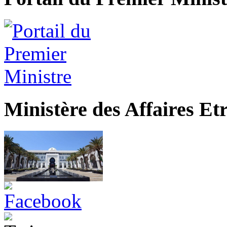
Ministère des Affaires Et