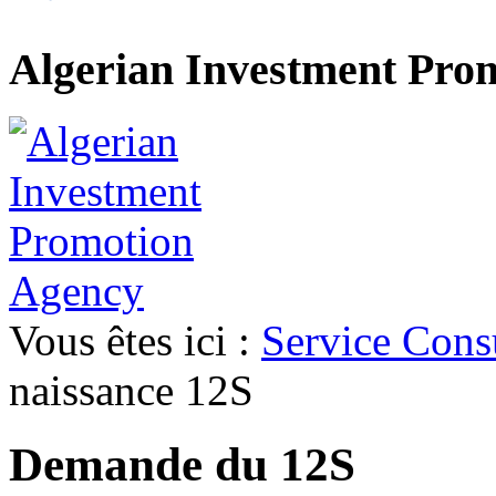
Algerian Investment Pro
Vous êtes ici :
Service Cons
naissance 12S
Demande du 12S