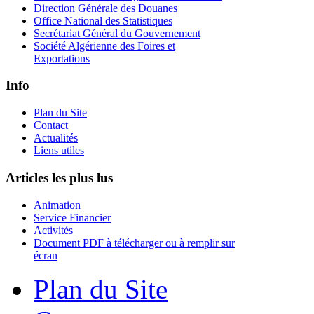
Direction Générale des Douanes
Office National des Statistiques
Secrétariat Général du Gouvernement
Société Algérienne des Foires et
Exportations
Info
Plan du Site
Contact
Actualités
Liens utiles
Articles les plus lus
Animation
Service Financier
Activités
Document PDF à télécharger ou à remplir sur
écran
Plan du Site