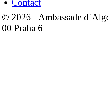
Contact
© 2026 - Ambassade d´Algér
00 Praha 6