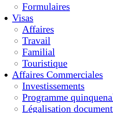
Formulaires
Visas
Affaires
Travail
Familial
Touristique
Affaires Commerciales
Investissements
Programme quinquena
Légalisation documen