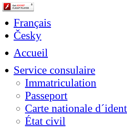
Français
Česky
Accueil
Service consulaire
Immatriculation
Passeport
Carte nationale d´ident
État civil