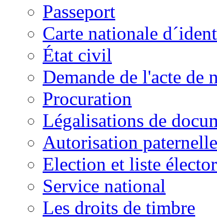
Passeport
Carte nationale d´ident
État civil
Demande de l'acte de 
Procuration
Légalisations de docu
Autorisation paternell
Election et liste électo
Service national
Les droits de timbre