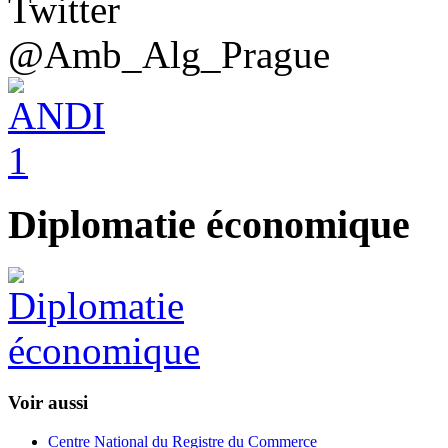
@Amb_Alg_Prague
Diplomatie économique
Voir aussi
Centre National du Registre du Commerce