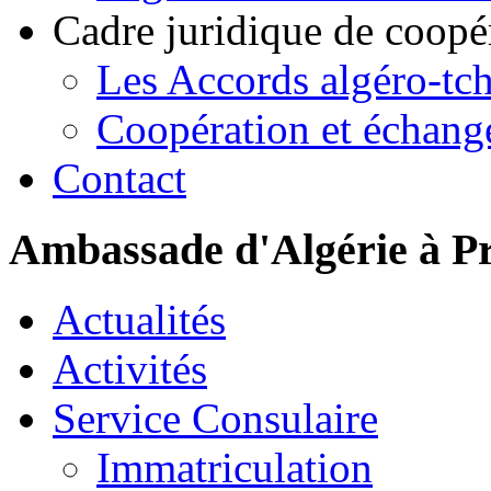
Cadre juridique de coopé
Les Accords algéro-tc
Coopération et échang
Contact
Ambassade d'Algérie à P
Actualités
Activités
Service Consulaire
Immatriculation