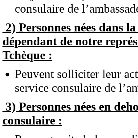
consulaire de l’ambassad
2) Personnes nées dans la 
dépendant de notre repré
Tchèque :
Peuvent solliciter leur a
service consulaire de l’a
3) Personnes nées en dehor
consulaire :