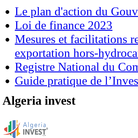
Le plan d'action du Gou
Loi de finance 2023
Mesures et facilitations r
exportation hors-hydroca
Registre National du C
Guide pratique de l’Inves
Algeria invest