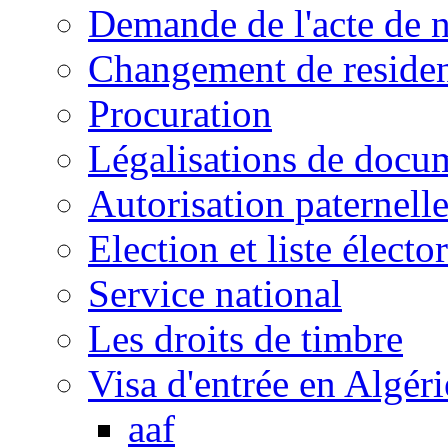
Demande de l'acte de 
Changement de reside
Procuration
Légalisations de docu
Autorisation paternell
Election et liste électo
Service national
Les droits de timbre
Visa d'entrée en Algéri
aaf