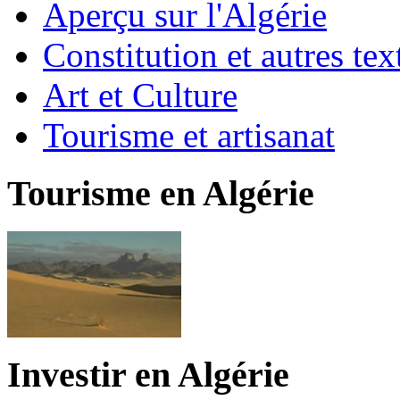
Aperçu sur l'Algérie
Constitution et autres t
Art et Culture
Tourisme et artisanat
Tourisme en Algérie
Investir en Algérie