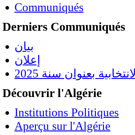
Communiqués
Derniers Communiqués
بيان
إعلان
تخابية بعنوان سنة 2025
Découvrir l'Algérie
Institutions Politiques
Aperçu sur l'Algérie