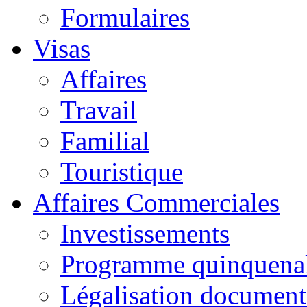
Formulaires
Visas
Affaires
Travail
Familial
Touristique
Affaires Commerciales
Investissements
Programme quinquena
Légalisation documen