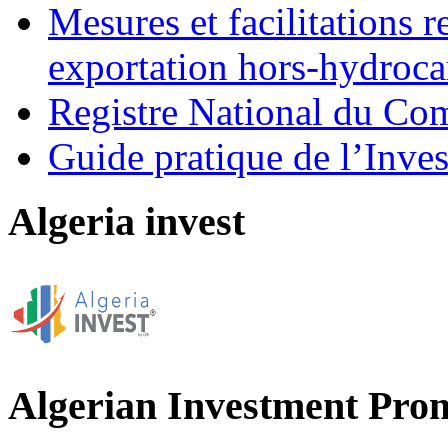
Mesures et facilitations r
exportation hors-hydroca
Registre National du C
Guide pratique de l’Inves
Algeria invest
Algerian Investment Pro