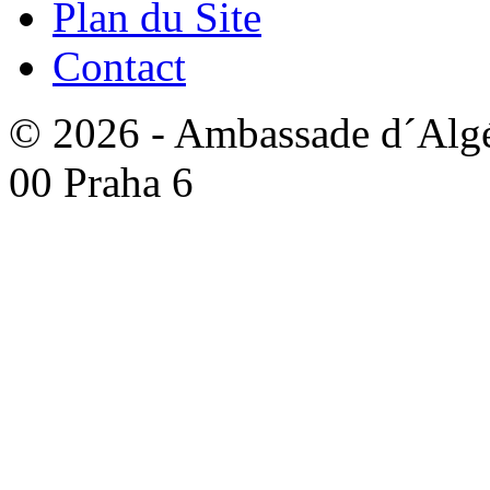
Plan du Site
Contact
© 2026 - Ambassade d´Algér
00 Praha 6