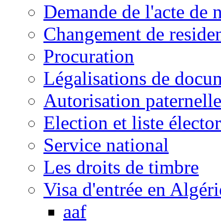
Demande de l'acte de 
Changement de reside
Procuration
Légalisations de docu
Autorisation paternell
Election et liste électo
Service national
Les droits de timbre
Visa d'entrée en Algéri
aaf