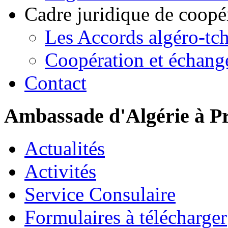
Cadre juridique de coopé
Les Accords algéro-tc
Coopération et échang
Contact
Ambassade d'Algérie à P
Actualités
Activités
Service Consulaire
Formulaires à télécharger