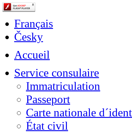
Français
Česky
Accueil
Service consulaire
Immatriculation
Passeport
Carte nationale d´ident
État civil