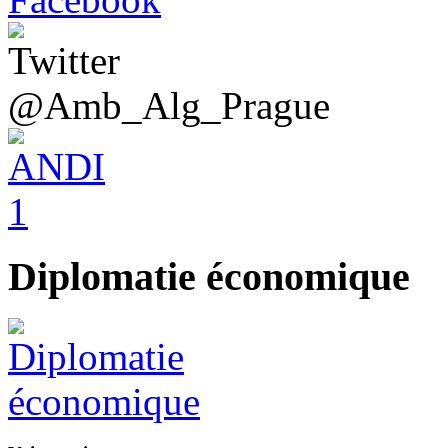
@Amb_Alg_Prague
Diplomatie économique