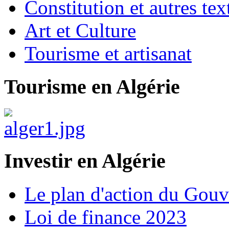
Constitution et autres t
Art et Culture
Tourisme et artisanat
Tourisme en Algérie
Investir en Algérie
Le plan d'action du Gou
Loi de finance 2023