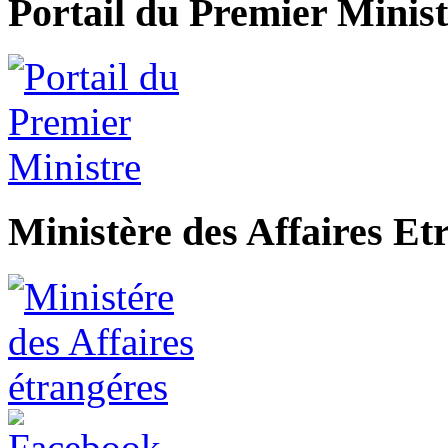
Portail du Premier Minist
Ministère des Affaires Et