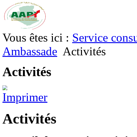
Vous êtes ici :
Service consu
Ambassade
Activités
Activités
Activités