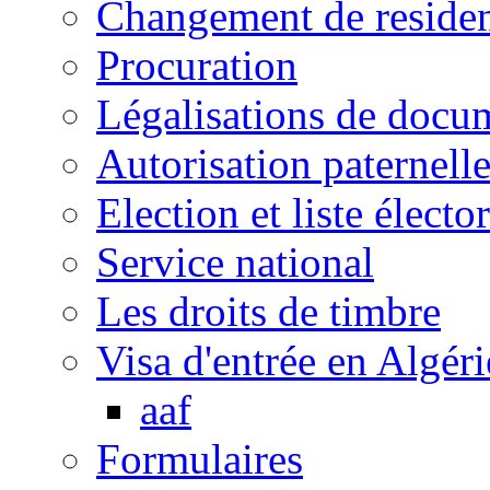
Changement de reside
Procuration
Légalisations de docu
Autorisation paternell
Election et liste électo
Service national
Les droits de timbre
Visa d'entrée en Algéri
aaf
Formulaires