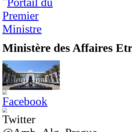
Ministère des Affaires Et