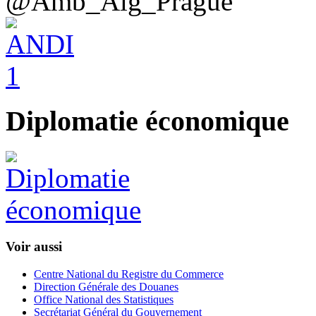
@Amb_Alg_Prague
Diplomatie économique
Voir aussi
Centre National du Registre du Commerce
Direction Générale des Douanes
Office National des Statistiques
Secrétariat Général du Gouvernement