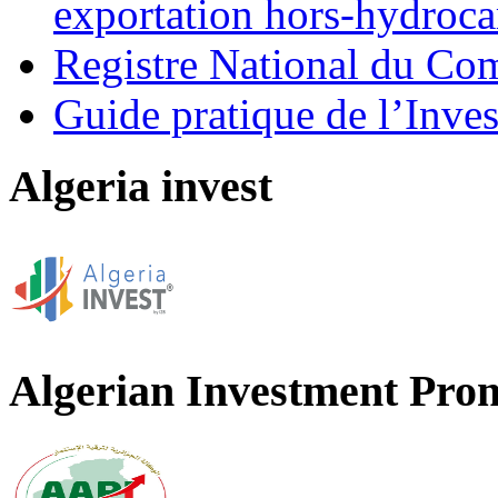
exportation hors-hydroca
Registre National du C
Guide pratique de l’Inves
Algeria invest
Algerian Investment Pro