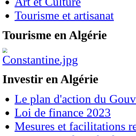
Art et Culture
Tourisme et artisanat
Tourisme en Algérie
Investir en Algérie
Le plan d'action du Gou
Loi de finance 2023
Mesures et facilitations r