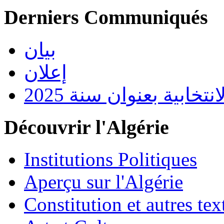
Derniers Communiqués
بيان
إعلان
تخابية بعنوان سنة 2025
Découvrir l'Algérie
Institutions Politiques
Aperçu sur l'Algérie
Constitution et autres t