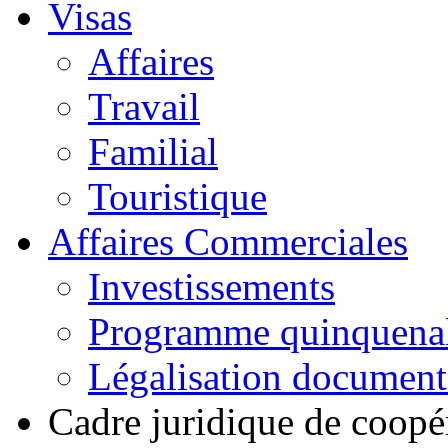
Visas
Affaires
Travail
Familial
Touristique
Affaires Commerciales
Investissements
Programme quinquena
Légalisation documen
Cadre juridique de coopé