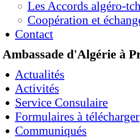
Les Accords algéro-tc
Coopération et échang
Contact
Ambassade d'Algérie à P
Actualités
Activités
Service Consulaire
Formulaires à télécharger
Communiqués