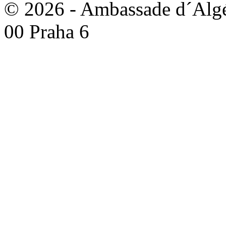
© 2026 - Ambassade d´Algér
00 Praha 6