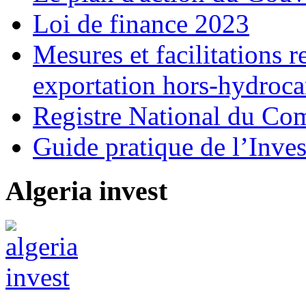
Loi de finance 2023
Mesures et facilitations r
exportation hors-hydroca
Registre National du C
Guide pratique de l’Inves
Algeria invest