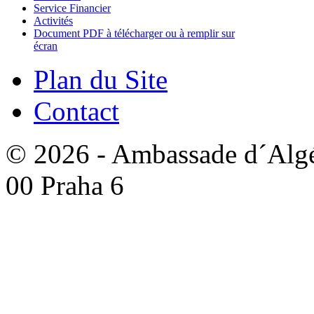
Service Financier
Activités
Document PDF à télécharger ou à remplir sur
écran
Plan du Site
Contact
© 2026 - Ambassade d´Algér
00 Praha 6