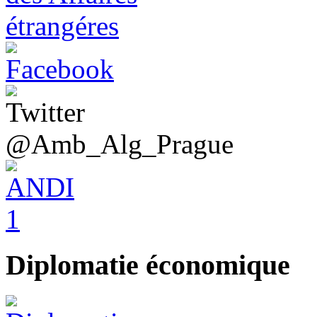
@Amb_Alg_Prague
Diplomatie économique