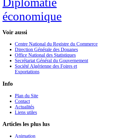
Voir aussi
Centre National du Registre du Commerce
Direction Générale des Douanes
Office National des Statistiques
Secrétariat Général du Gouvernement
Société Algérienne des Foires et
Exportations
Info
Plan du Site
Contact
Actualités
Liens utiles
Articles les plus lus
Animation