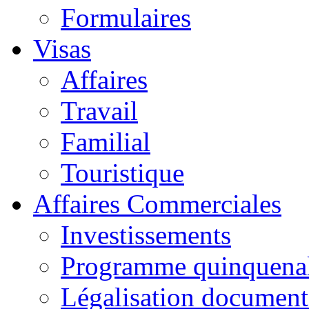
Formulaires
Visas
Affaires
Travail
Familial
Touristique
Affaires Commerciales
Investissements
Programme quinquena
Légalisation documen