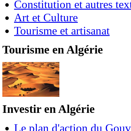
Constitution et autres t
Art et Culture
Tourisme et artisanat
Tourisme en Algérie
Investir en Algérie
Le plan d'action du Gou