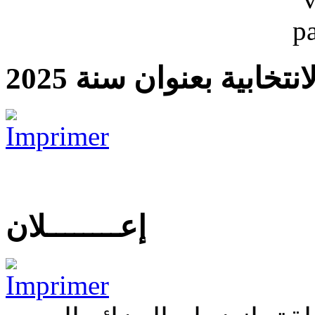
تخابية بعنوان سنة 2025
إعــــــــلان