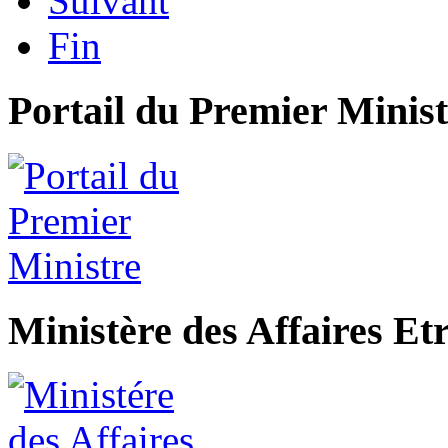
Suivant
Fin
Portail du Premier Minist
Ministère des Affaires Et