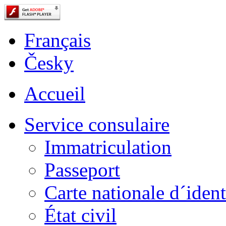
Français
Česky
Accueil
Service consulaire
Immatriculation
Passeport
Carte nationale d´ident
État civil