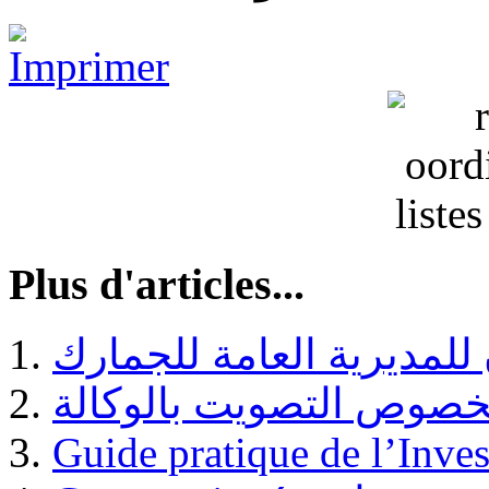
Plus d'articles...
 للمديرية العامة للجمارك
Guide pratique de l’Inves