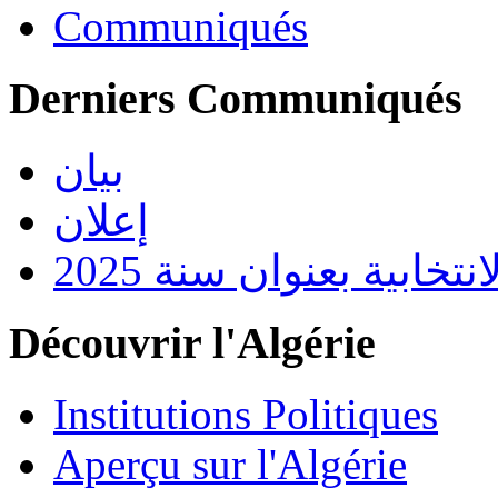
Communiqués
Derniers Communiqués
بيان
إعلان
تخابية بعنوان سنة 2025
Découvrir l'Algérie
Institutions Politiques
Aperçu sur l'Algérie