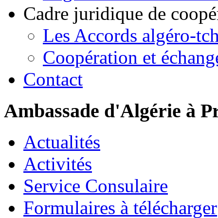
Cadre juridique de coopé
Les Accords algéro-tc
Coopération et échang
Contact
Ambassade d'Algérie à P
Actualités
Activités
Service Consulaire
Formulaires à télécharger