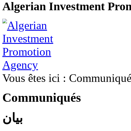
Algerian Investment Pro
Vous êtes ici :
Communiqué
Communiqués
بيان