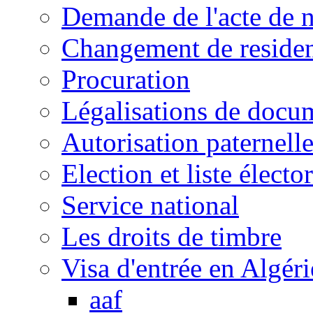
Demande de l'acte de 
Changement de reside
Procuration
Légalisations de docu
Autorisation paternell
Election et liste électo
Service national
Les droits de timbre
Visa d'entrée en Algéri
aaf