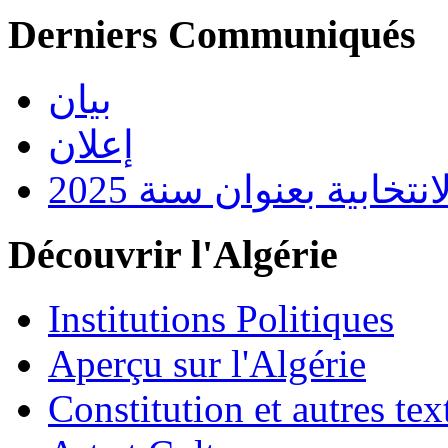
Derniers Communiqués
بيان
إعلان
تخابية بعنوان سنة 2025
Découvrir l'Algérie
Institutions Politiques
Aperçu sur l'Algérie
Constitution et autres t