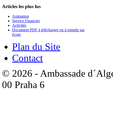
Articles les plus lus
Animation
Service Financier
Activités
Document PDF à télécharger ou à remplir sur
écran
Plan du Site
Contact
© 2026 - Ambassade d´Algér
00 Praha 6