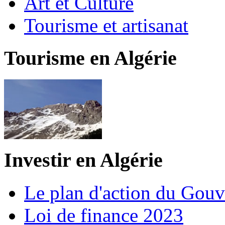
Art et Culture
Tourisme et artisanat
Tourisme en Algérie
Investir en Algérie
Le plan d'action du Gou
Loi de finance 2023