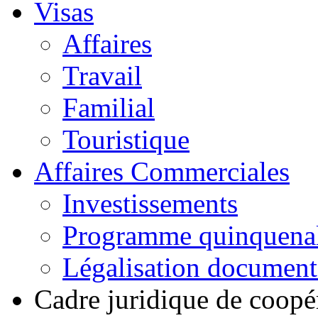
Visas
Affaires
Travail
Familial
Touristique
Affaires Commerciales
Investissements
Programme quinquena
Légalisation documen
Cadre juridique de coopé