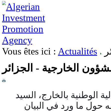
Vous êtes ici :
Actualités
ر
شؤون الخارجية - الجزائر
ة الوطنية بالخارج، السيد
حول ما ورد في البيان