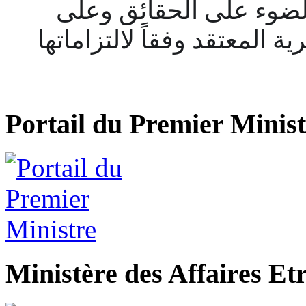
 الضوء على الحقائق وعلى
ة المعتقد وفقاً لالتزاماتها
Portail du Premier Minist
Ministère des Affaires Et