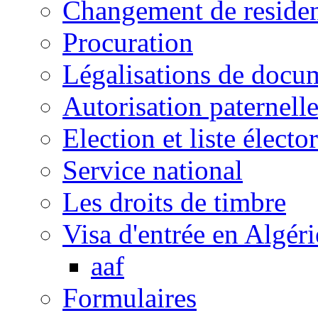
Changement de reside
Procuration
Légalisations de docu
Autorisation paternell
Election et liste électo
Service national
Les droits de timbre
Visa d'entrée en Algéri
aaf
Formulaires