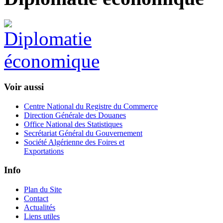
Voir aussi
Centre National du Registre du Commerce
Direction Générale des Douanes
Office National des Statistiques
Secrétariat Général du Gouvernement
Société Algérienne des Foires et
Exportations
Info
Plan du Site
Contact
Actualités
Liens utiles