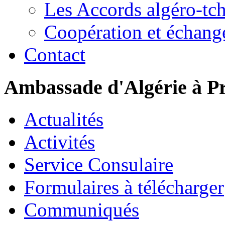
Les Accords algéro-tc
Coopération et échang
Contact
Ambassade d'Algérie à P
Actualités
Activités
Service Consulaire
Formulaires à télécharger
Communiqués