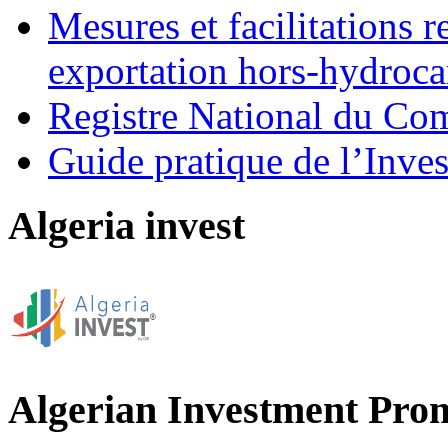
Mesures et facilitations r
exportation hors-hydroca
Registre National du C
Guide pratique de l’Inves
Algeria invest
Algerian Investment Pro