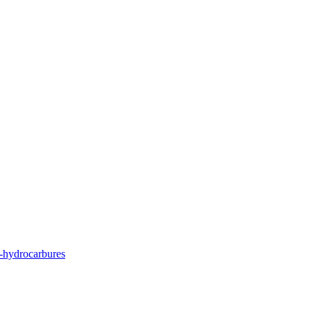
rs-hydrocarbures