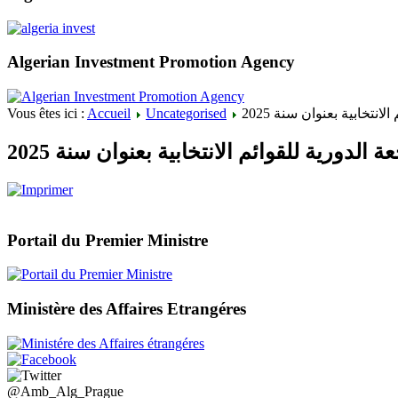
Algerian Investment Promotion Agency
Vous êtes ici :
Accueil
Uncategorised
انتخابية بعنوان سنة 2025
ة الدورية للقوائم الانتخابية بعنوان سنة 2025
Portail du Premier Ministre
Ministère des Affaires Etrangéres
@Amb_Alg_Prague