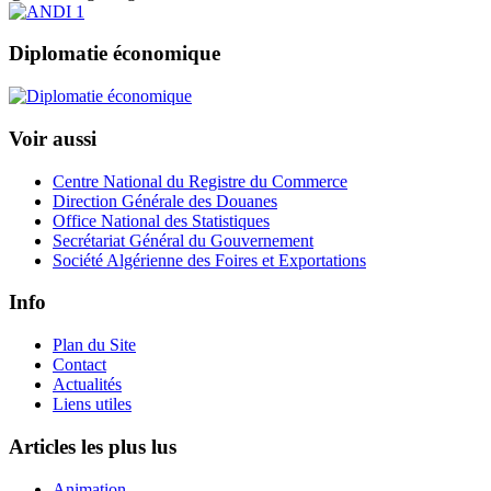
Diplomatie économique
Voir aussi
Centre National du Registre du Commerce
Direction Générale des Douanes
Office National des Statistiques
Secrétariat Général du Gouvernement
Société Algérienne des Foires et Exportations
Info
Plan du Site
Contact
Actualités
Liens utiles
Articles les plus lus
Animation